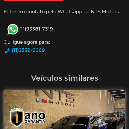
Entre em contato pelo Whatsapp da NTS Motors
(11)93381-7319
Ou ligue agora para:
(11)2359-6069
Veículos similares