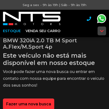
Seg a sex - 9h às 19h | Sáb - 9h às 19h
ESTOQUE
VENDA SEU CARRO
BMW 320iA 2.0 TB M Sport
A.Flex/M.Sport 4p
Este veículo não está mais
disponível em nosso estoque
Você pode fazer uma nova busca ou entrar em
contato com nossa equipe para encontrar o veículo
dos seus sonhos!
Fazer uma nova busca