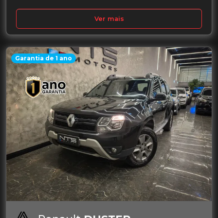
Ver mais
Garantia de 1 ano