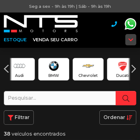
Seg a sex - 9h às 19h | Sáb - 9h às 19h
ESTOQUE
VENDA SEU CARRO
Audi
BMW
Chevrolet
Ducati
Filtrar
Ordenar
38
veículos encontrados