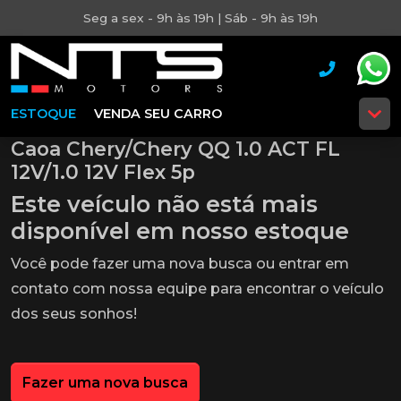
Seg a sex - 9h às 19h | Sáb - 9h às 19h
ESTOQUE
VENDA SEU CARRO
Caoa Chery/Chery QQ 1.0 ACT FL
12V/1.0 12V Flex 5p
Este veículo não está mais
disponível em nosso estoque
Você pode fazer uma nova busca ou entrar em
contato com nossa equipe para encontrar o veículo
dos seus sonhos!
Fazer uma nova busca