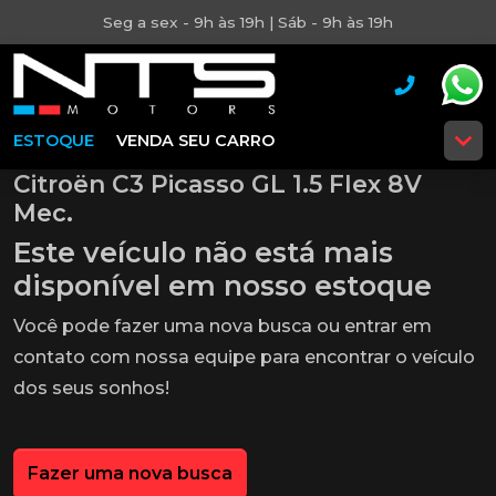
Seg a sex - 9h às 19h | Sáb - 9h às 19h
ESTOQUE
VENDA SEU CARRO
Citroën C3 Picasso GL 1.5 Flex 8V
Mec.
Este veículo não está mais
disponível em nosso estoque
Você pode fazer uma nova busca ou entrar em
contato com nossa equipe para encontrar o veículo
dos seus sonhos!
Fazer uma nova busca