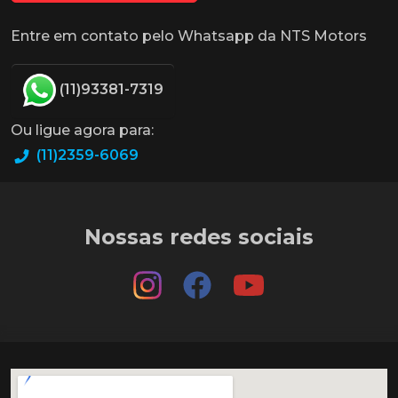
Entre em contato pelo Whatsapp da NTS Motors
(11)93381-7319
Ou ligue agora para:
(11)2359-6069
Nossas redes sociais