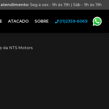
 atendimento:
Seg a sex - 9h às 19h | Sáb - 9h às 19h
E
ATACADO
SOBRE
(11)2359-6069
p da NTS Motors