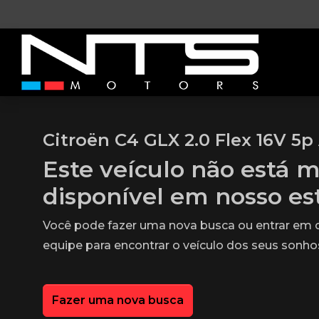
Citroën C4 GLX 2.0 Flex 16V 5p
Este veículo não está m
disponível em nosso e
Você pode fazer uma nova busca ou entrar em
equipe para encontrar o veículo dos seus sonho
Fazer uma nova busca