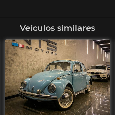
Veículos similares