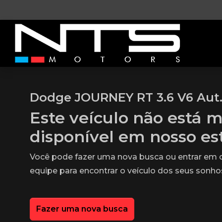
Dodge JOURNEY RT 3.6 V6 Aut
Este veículo não está m
disponível em nosso e
Você pode fazer uma nova busca ou entrar em
equipe para encontrar o veículo dos seus sonho
Fazer uma nova busca