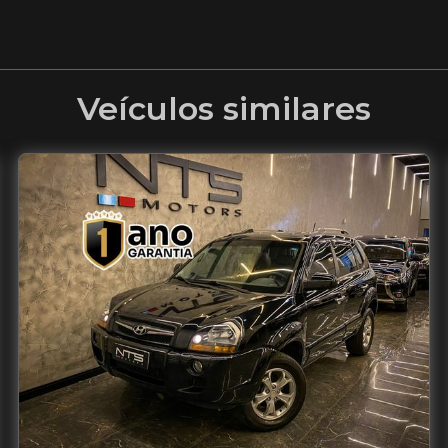
Veículos similares