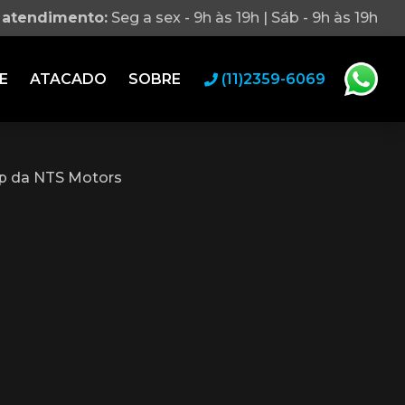
 atendimento:
Seg a sex - 9h às 19h | Sáb - 9h às 19h
E
ATACADO
SOBRE
(11)2359-6069
p da NTS Motors