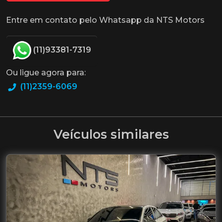
Entre em contato pelo Whatsapp da NTS Motors
(11)93381-7319
Ou ligue agora para:
(11)2359-6069
Veículos similares