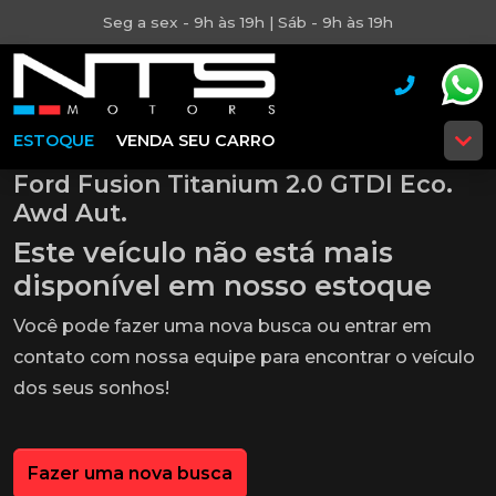
Seg a sex - 9h às 19h | Sáb - 9h às 19h
ESTOQUE
VENDA SEU CARRO
Ford Fusion Titanium 2.0 GTDI Eco.
Awd Aut.
Este veículo não está mais
disponível em nosso estoque
Você pode fazer uma nova busca ou entrar em
contato com nossa equipe para encontrar o veículo
dos seus sonhos!
Fazer uma nova busca