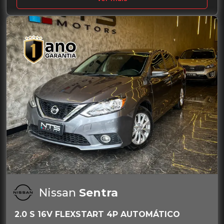
Nissan
Sentra
2.0 S 16V FLEXSTART 4P AUTOMÁTICO