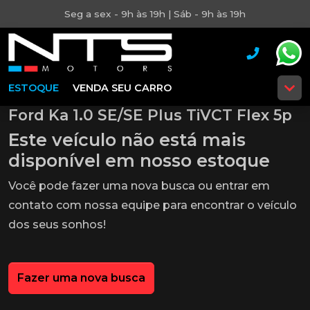
Seg a sex - 9h às 19h | Sáb - 9h às 19h
ESTOQUE
VENDA SEU CARRO
Ford Ka 1.0 SE/SE Plus TiVCT Flex 5p
Este veículo não está mais
disponível em nosso estoque
Você pode fazer uma nova busca ou entrar em
contato com nossa equipe para encontrar o veículo
dos seus sonhos!
Fazer uma nova busca