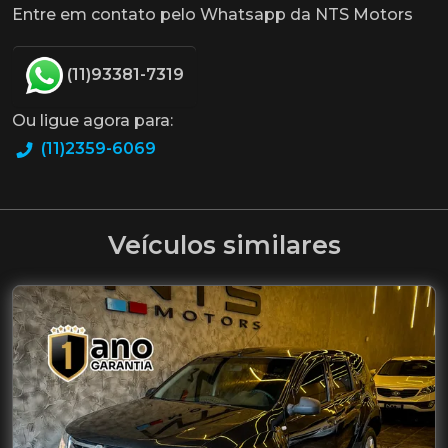
Entre em contato pelo Whatsapp da NTS Motors
(11)93381-7319
Ou ligue agora para:
(11)2359-6069
Veículos similares