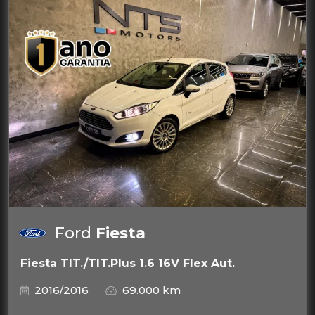
Ford
Fiesta
Fiesta TIT./TIT.Plus 1.6 16V Flex Aut.
2016/2016
69.000 km