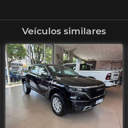
Veículos similares