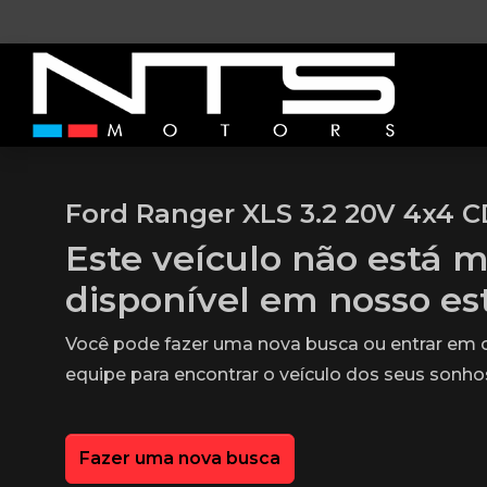
Ford Ranger XLS 3.2 20V 4x4 C
Este veículo não está m
disponível em nosso e
Você pode fazer uma nova busca ou entrar em
equipe para encontrar o veículo dos seus sonho
Fazer uma nova busca