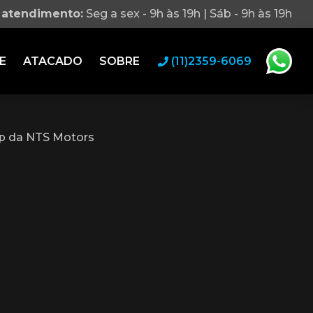
 atendimento:
Seg a sex - 9h às 19h | Sáb - 9h às 19h
E
ATACADO
SOBRE
(11)2359-6069
p da NTS Motors