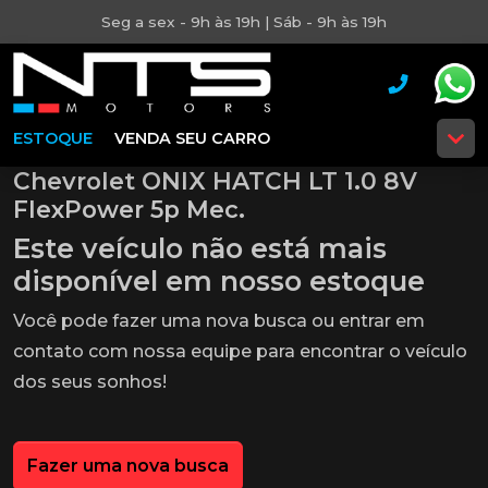
Seg a sex - 9h às 19h | Sáb - 9h às 19h
ESTOQUE
VENDA SEU CARRO
Chevrolet ONIX HATCH LT 1.0 8V
FlexPower 5p Mec.
Este veículo não está mais
disponível em nosso estoque
Você pode fazer uma nova busca ou entrar em
contato com nossa equipe para encontrar o veículo
dos seus sonhos!
Fazer uma nova busca