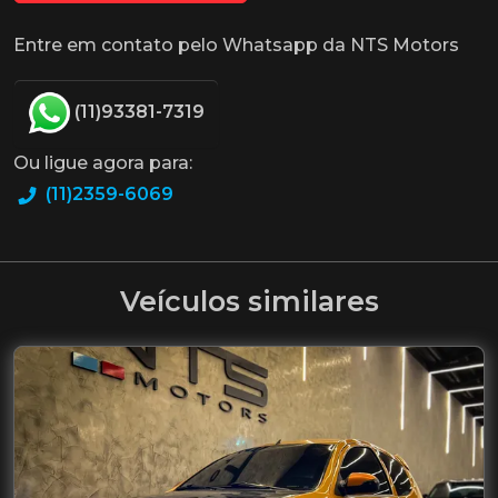
Entre em contato pelo Whatsapp da NTS Motors
(11)93381-7319
Ou ligue agora para:
(11)2359-6069
Veículos similares