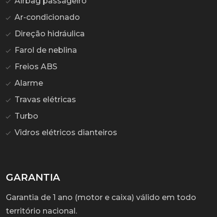
Airbag passageiro
Ar-condicionado
Direção hidráulica
Farol de neblina
Freios ABS
Alarme
Travas elétricas
Turbo
Vidros elétricos dianteiros
GARANTIA
Garantia de 1 ano (motor e caixa) válido em todo
território nacional.