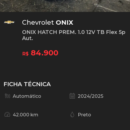
Chevrolet
ONIX
ONIX HATCH PREM. 1.0 12V TB Flex 5p
Aut.
84.900
R$
FICHA TÉCNICA
Automático
2024/2025
42.000 km
Preto