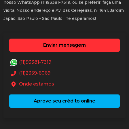
nosso WhatsApp (11)93381-7319, ou se preferir, faça uma
visita. Nosso endereço é Av. das Cerejeiras, nº 1641, Jardim
Japão, São Paulo - São Paulo . Te esperamos!
Enviar mensagem
(11)93381-7319
(11)2359-6069
Onde estamos
Aprove seu crédito online