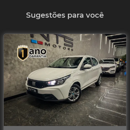
Sugestões para você