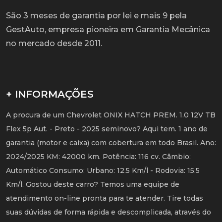
São 3 meses de garantia por lei e mais 9 pela
GestAuto, empresa pioneira em Garantia Mecânica
no mercado desde 2011.
+ INFORMAÇÕES
A procura de um Chevrolet ONIX HATCH PREM. 1.0 12V TB
Flex 5p Aut. - Preto - 2025 seminovo? Aqui tem. 1 ano de
garantia (motor e caixa) com cobertura em todo Brasil. Ano:
2024/2025 KM: 42000 km. Potência: 116 cv. Câmbio:
Automático Consumo: Urbano: 12.5 Km/l - Rodovia: 15.5
Km/l. Gostou deste carro? Temos uma equipe de
atendimento on-line pronta para te atender. Tire todas
suas dúvidas de forma rápida e descomplicada, através do