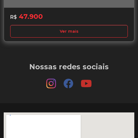
47.900
R$
Ver mais
Nossas redes sociais