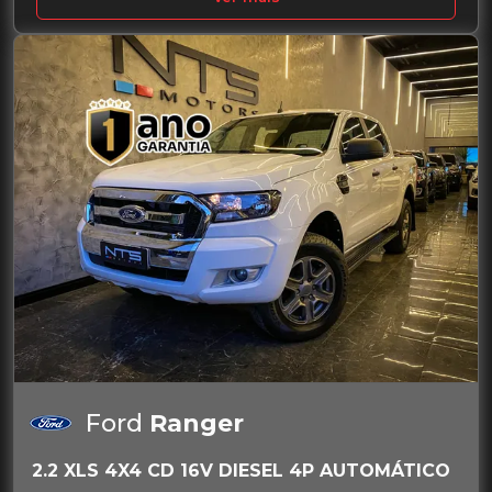
Ford
Ranger
2.2 XLS 4X4 CD 16V DIESEL 4P AUTOMÁTICO