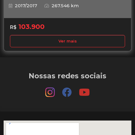
2017/2017
267.546 km
103.900
R$
Ver mais
Nossas redes sociais