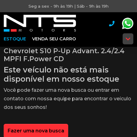
Seg a sex - 9h às 19h | Sáb - 9h às 19h
ESTOQUE
VENDA SEU CARRO
Chevrolet S10 P-Up Advant. 2.4/2.4
MPFI F.Power CD
Este veículo não está mais
disponível em nosso estoque
Você pode fazer uma nova busca ou entrar em
contato com nossa equipe para encontrar o veículo
dos seus sonhos!
Fazer uma nova busca