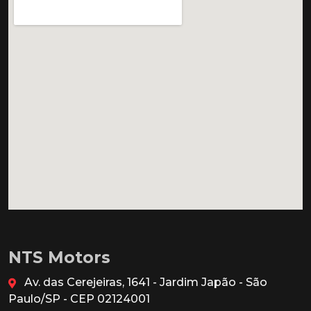
NTS Motors
Av. das Cerejeiras, 1641 - Jardim Japão - São
Paulo/SP - CEP 02124001