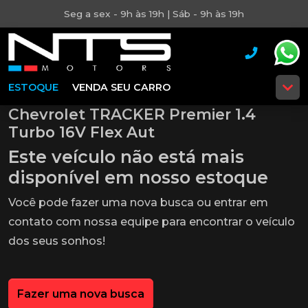
Seg a sex - 9h às 19h | Sáb - 9h às 19h
ESTOQUE
VENDA SEU CARRO
Chevrolet TRACKER Premier 1.4
Turbo 16V Flex Aut
Este veículo não está mais
disponível em nosso estoque
Você pode fazer uma nova busca ou entrar em
contato com nossa equipe para encontrar o veículo
dos seus sonhos!
Fazer uma nova busca