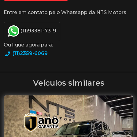
Entre em contato pelo Whatsapp da NTS Motors
(11)93381-7319
Ou ligue agora para:
(11)2359-6069
Veículos similares