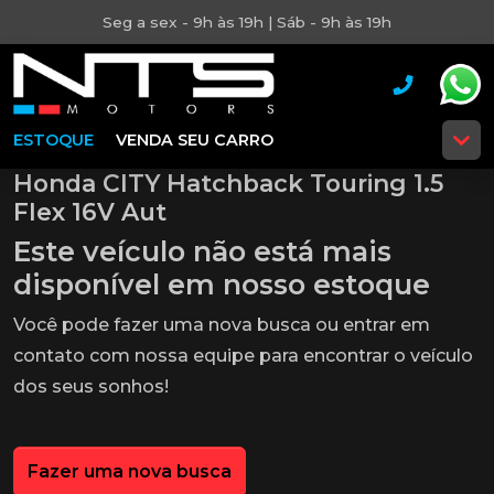
Seg a sex - 9h às 19h | Sáb - 9h às 19h
ESTOQUE
VENDA SEU CARRO
Honda CITY Hatchback Touring 1.5
Flex 16V Aut
Este veículo não está mais
disponível em nosso estoque
Você pode fazer uma nova busca ou entrar em
contato com nossa equipe para encontrar o veículo
dos seus sonhos!
Fazer uma nova busca