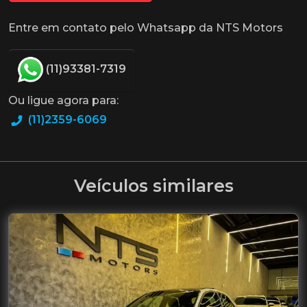
Entre em contato pelo Whatsapp da NTS Motors
(11)93381-7319
Ou ligue agora para:
(11)2359-6069
Veículos similares