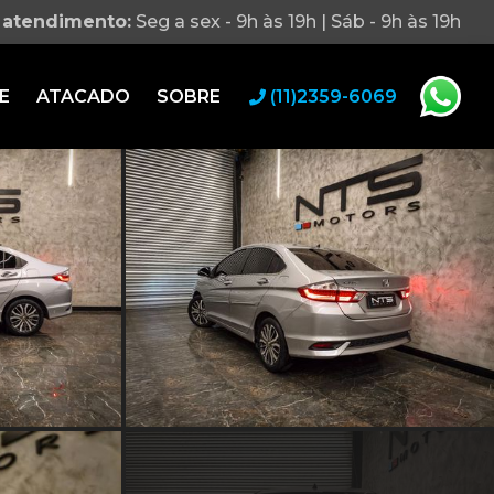
 atendimento:
Seg a sex - 9h às 19h | Sáb - 9h às 19h
E
ATACADO
SOBRE
(11)2359-6069