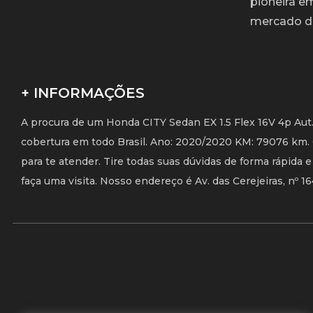
pioneira e
mercado de
+ INFORMAÇÕES
A procura de um Honda CITY Sedan EX 1.5 Flex 16V 4p Aut.
cobertura em todo Brasil. Ano: 2020/2020 KM: 79076 km.
para te atender. Tire todas suas dúvidas de forma rápida 
faça uma visita. Nosso endereço é Av. das Cerejeiras, nº 1