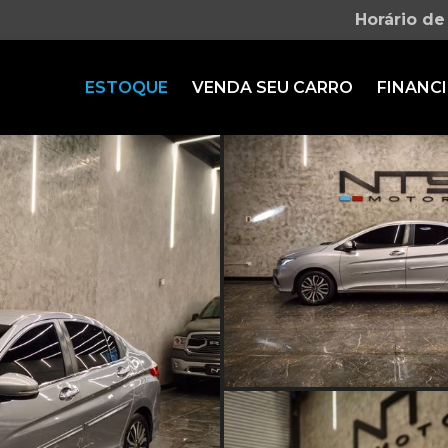
Horário de
ESTOQUE
VENDA SEU CARRO
FINANCI