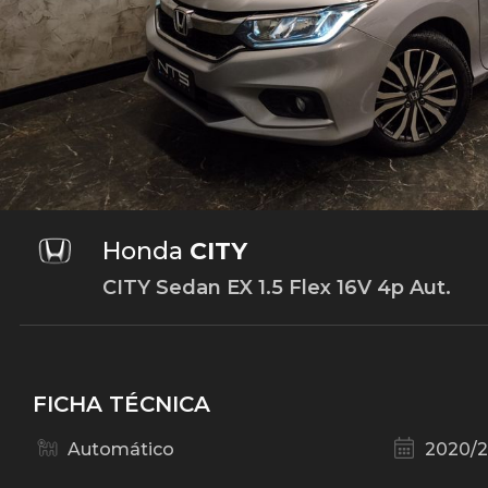
Honda
CITY
CITY Sedan EX 1.5 Flex 16V 4p Aut.
FICHA TÉCNICA
Automático
2020/