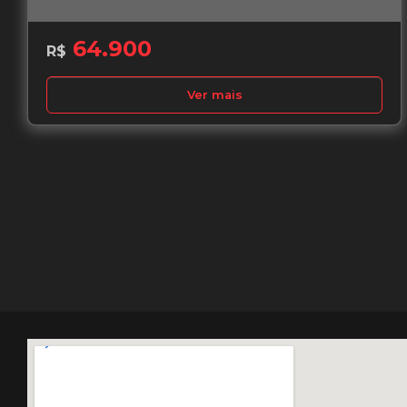
64.900
R$
Ver mais