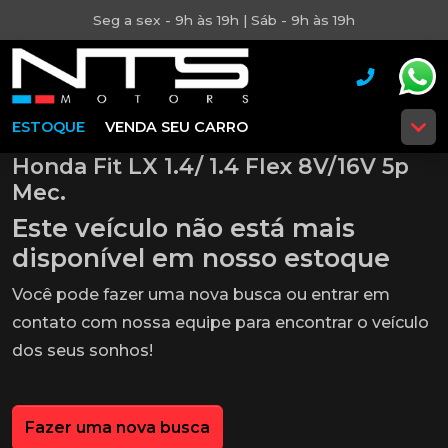
Seg a sex - 9h às 19h | Sáb - 9h às 19h
ESTOQUE
VENDA SEU CARRO
Honda Fit LX 1.4/ 1.4 Flex 8V/16V 5p
Mec.
Este veículo não está mais
disponível em nosso estoque
Você pode fazer uma nova busca ou entrar em
contato com nossa equipe para encontrar o veículo
dos seus sonhos!
Fazer uma nova busca