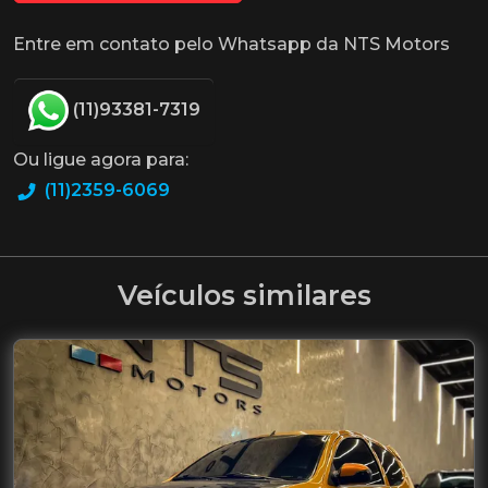
Entre em contato pelo Whatsapp da NTS Motors
(11)93381-7319
Ou ligue agora para:
(11)2359-6069
Veículos similares