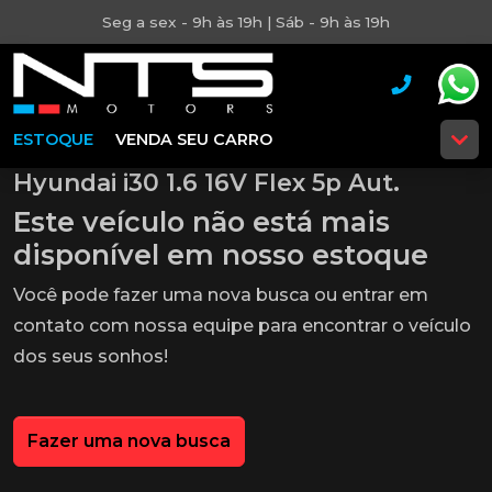
Seg a sex - 9h às 19h | Sáb - 9h às 19h
ESTOQUE
VENDA SEU CARRO
Hyundai i30 1.6 16V Flex 5p Aut.
Este veículo não está mais
disponível em nosso estoque
Você pode fazer uma nova busca ou entrar em
contato com nossa equipe para encontrar o veículo
dos seus sonhos!
Fazer uma nova busca