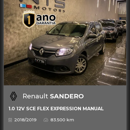
Renault
SANDERO
1.0 12V SCE FLEX EXPRESSION MANUAL
2018/2019
83.500 km