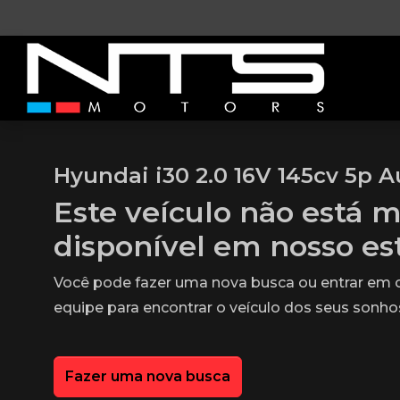
Hyundai i30 2.0 16V 145cv 5p A
Este veículo não está m
disponível em nosso e
Você pode fazer uma nova busca ou entrar em
equipe para encontrar o veículo dos seus sonho
Fazer uma nova busca