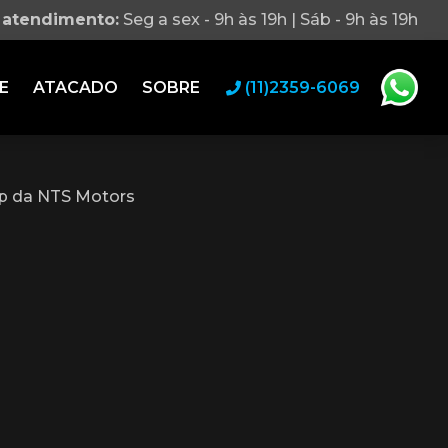
 atendimento:
Seg a sex - 9h às 19h | Sáb - 9h às 19h
E
ATACADO
SOBRE
(11)2359-6069
p da NTS Motors