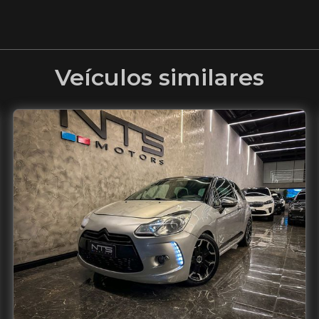
Veículos similares