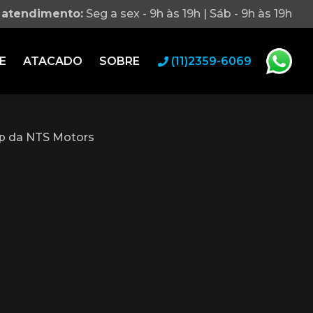
 atendimento:
Seg a sex - 9h às 19h | Sáb - 9h às 19h
E
ATACADO
SOBRE
(11)2359-6069
p da NTS Motors