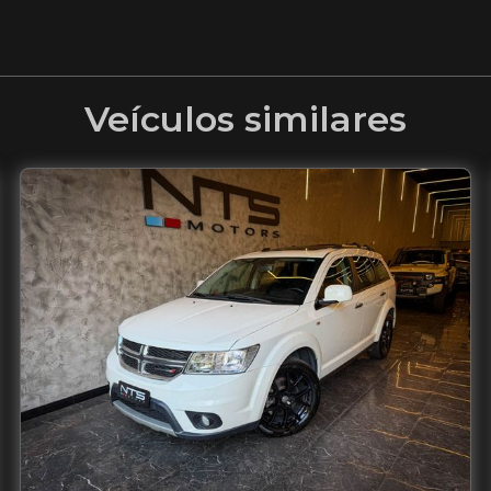
Veículos similares