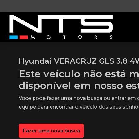
Hyundai VERACRUZ GLS 3.8 4
Este veículo não está m
disponível em nosso e
Você pode fazer uma nova busca ou entrar em
equipe para encontrar o veículo dos seus sonho
Fazer uma nova busca