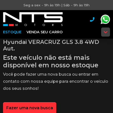
Seg a sex - 9h às 19h | Sáb - 9h às 19h
ESTOQUE
VENDA SEU CARRO
Hyundai VERACRUZ GLS 3.8 4WD
Aut.
Este veículo não está mais
disponível em nosso estoque
Você pode fazer uma nova busca ou entrar em
contato com nossa equipe para encontrar o veículo
dos seus sonhos!
Fazer uma nova busca