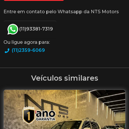
Entre em contato pelo Whatsapp da NTS Motors
(11)93381-7319
Ou ligue agora para:
(11)2359-6069
Veículos similares