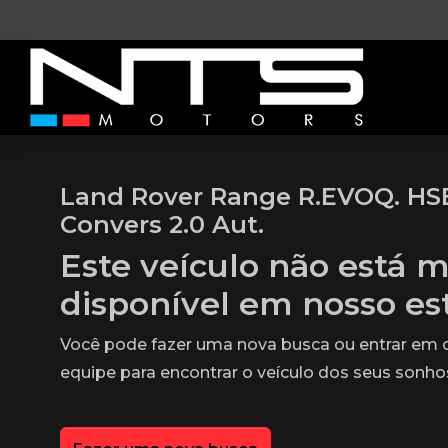
Land Rover Range R.EVOQ. HS
Convers 2.0 Aut.
Este veículo não está m
disponível em nosso e
Você pode fazer uma nova busca ou entrar em
equipe para encontrar o veículo dos seus sonho