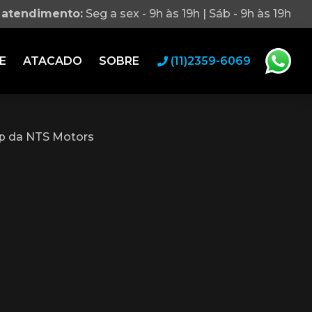
 atendimento:
Seg a sex - 9h às 19h | Sáb - 9h às 19h
E
ATACADO
SOBRE
(11)2359-6069
p da NTS Motors