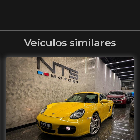
Veículos similares