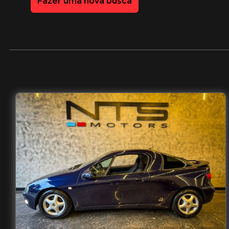
Fazer uma nova busca