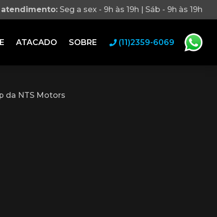
 atendimento:
Seg a sex - 9h às 19h | Sáb - 9h às 19h
E
ATACADO
SOBRE
(11)2359-6069
p da NTS Motors