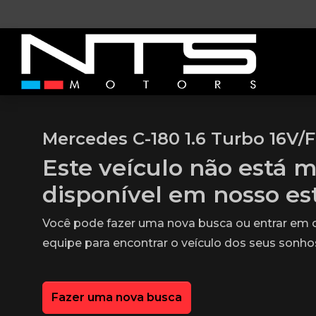
Mercedes C-180 1.6 Turbo 16V/F
Este veículo não está m
disponível em nosso e
Você pode fazer uma nova busca ou entrar em
equipe para encontrar o veículo dos seus sonho
Fazer uma nova busca