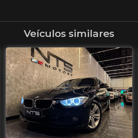
Veículos similares