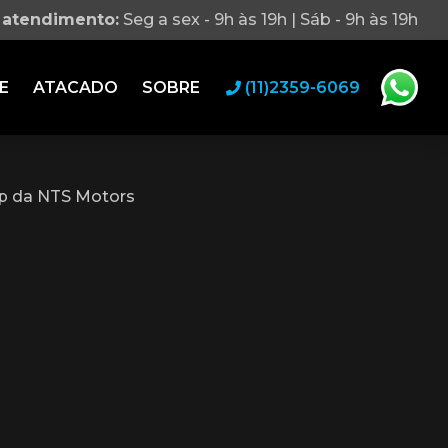
 atendimento:
Seg a sex - 9h às 19h | Sáb - 9h às 19h
E
ATACADO
SOBRE
(11)2359-6069
p da NTS Motors