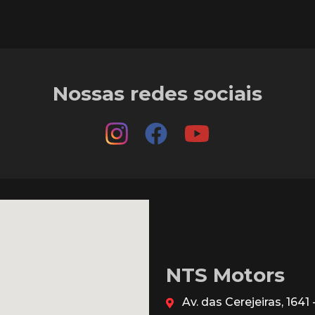
Nossas redes sociais
NTS Motors
Av. das Cerejeiras, 164