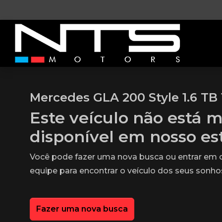
Mercedes GLA 200 Style 1.6 TB 
Este veículo não está m
disponível em nosso e
Você pode fazer uma nova busca ou entrar em
equipe para encontrar o veículo dos seus sonho
Fazer uma nova busca