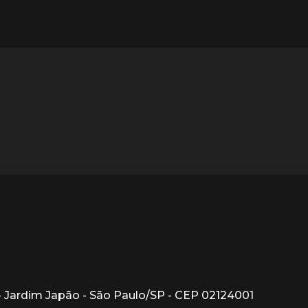
1 - Jardim Japão - São Paulo/SP - CEP 02124001