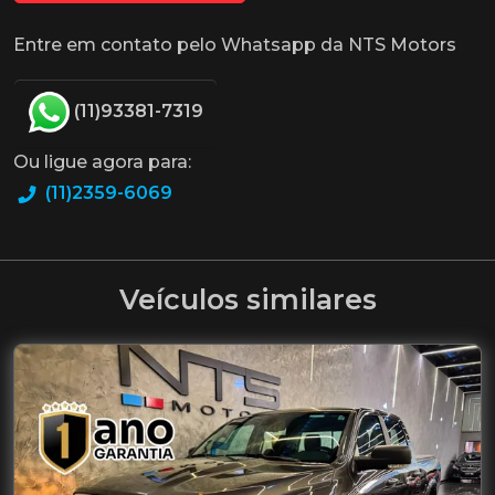
Entre em contato pelo Whatsapp da NTS Motors
(11)93381-7319
Ou ligue agora para:
(11)2359-6069
Veículos similares