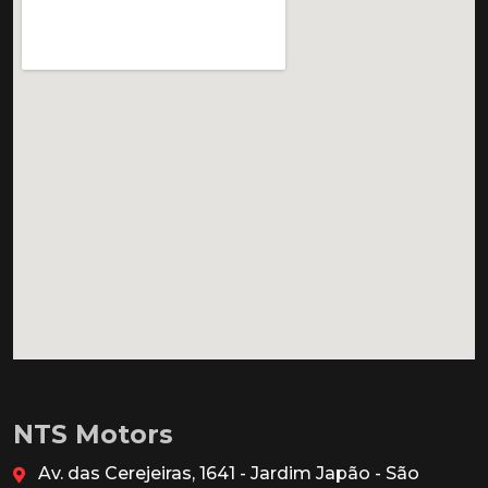
NTS Motors
Av. das Cerejeiras, 1641 - Jardim Japão - São