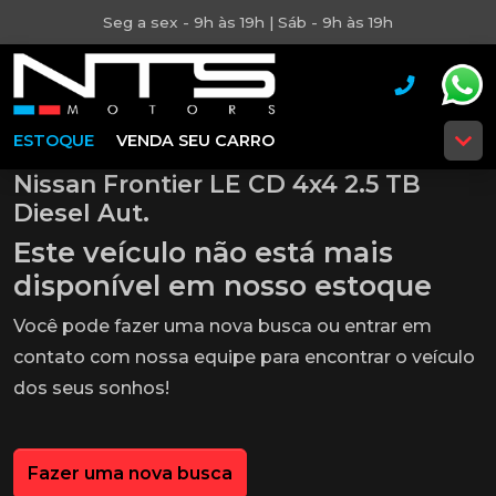
Seg a sex - 9h às 19h | Sáb - 9h às 19h
ESTOQUE
VENDA SEU CARRO
Nissan Frontier LE CD 4x4 2.5 TB
Diesel Aut.
Este veículo não está mais
disponível em nosso estoque
Você pode fazer uma nova busca ou entrar em
contato com nossa equipe para encontrar o veículo
dos seus sonhos!
Fazer uma nova busca