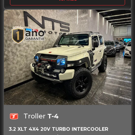
Troller
T-4
3.2 XLT 4X4 20V TURBO INTERCOOLER