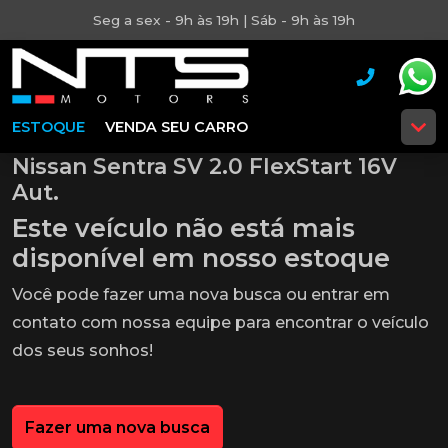
Seg a sex - 9h às 19h | Sáb - 9h às 19h
ESTOQUE
VENDA SEU CARRO
Nissan Sentra SV 2.0 FlexStart 16V
Aut.
Este veículo não está mais
disponível em nosso estoque
Você pode fazer uma nova busca ou entrar em
contato com nossa equipe para encontrar o veículo
dos seus sonhos!
Fazer uma nova busca