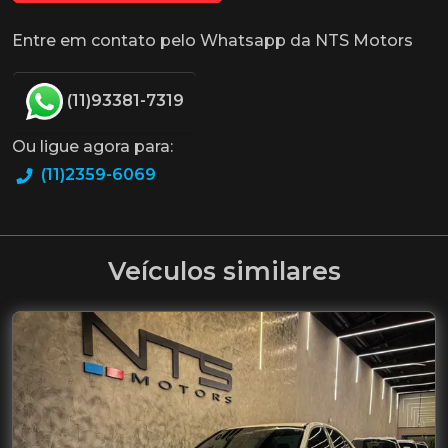
Entre em contato pelo Whatsapp da NTS Motors
(11)93381-7319
Ou ligue agora para:
(11)2359-6069
Veículos similares