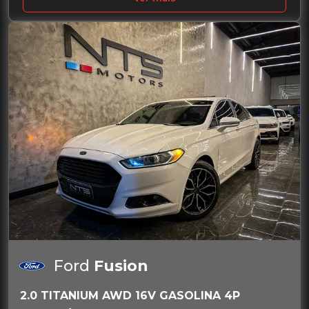
Ford
Fusion
2.0 TITANIUM AWD 16V GASOLINA 4P