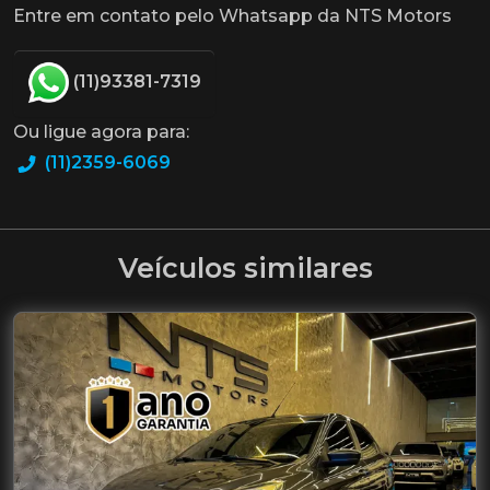
Entre em contato pelo Whatsapp da NTS Motors
(11)93381-7319
Ou ligue agora para:
(11)2359-6069
Veículos similares