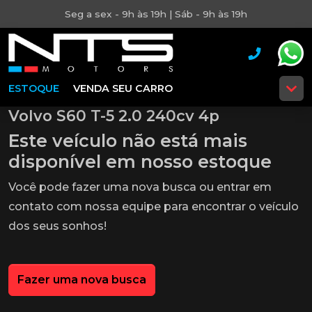
Seg a sex - 9h às 19h | Sáb - 9h às 19h
ESTOQUE
VENDA SEU CARRO
Volvo S60 T-5 2.0 240cv 4p
Este veículo não está mais
disponível em nosso estoque
Você pode fazer uma nova busca ou entrar em
contato com nossa equipe para encontrar o veículo
dos seus sonhos!
Fazer uma nova busca