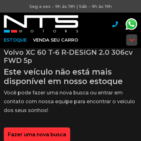
Seg a sex - 9h às 19h | Sáb - 9h às 19h
ESTOQUE
VENDA SEU CARRO
Volvo XC 60 T-6 R-DESIGN 2.0 306cv
FWD 5p
Este veículo não está mais
disponível em nosso estoque
Você pode fazer uma nova busca ou entrar em
contato com nossa equipe para encontrar o veículo
dos seus sonhos!
Fazer uma nova busca