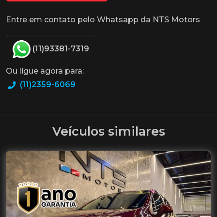
Entre em contato pelo Whatsapp da NTS Motors
(11)93381-7319
Ou ligue agora para:
(11)2359-6069
Veículos similares