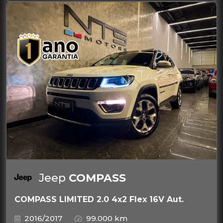
Jeep
COMPASS
COMPASS LIMITED 2.0 4x2 Flex 16V Aut.
2016/2017
99.000 km