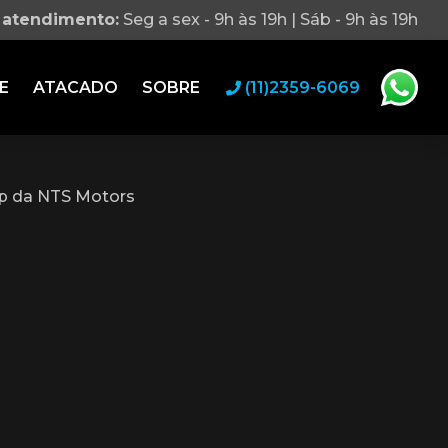
 atendimento:
Seg a sex - 9h às 19h | Sáb - 9h às 19h
E
ATACADO
SOBRE
(11)2359-6069
p da NTS Motors