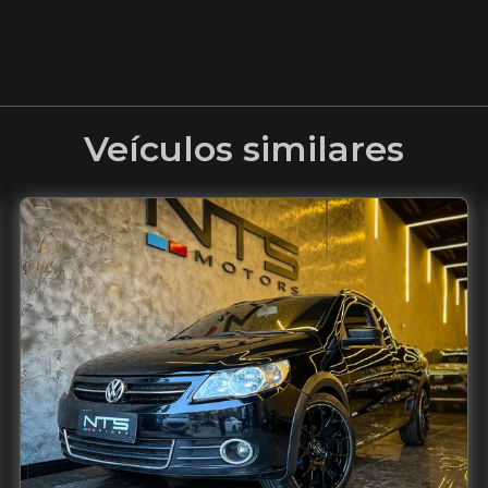
Veículos similares