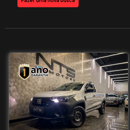
Fazer uma nova busca