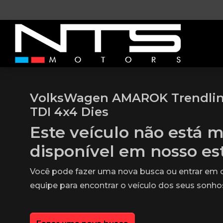
VolksWagen AMAROK Trendline
TDI 4x4 Dies
Este veículo não está m
disponível em nosso e
Você pode fazer uma nova busca ou entrar em
equipe para encontrar o veículo dos seus sonho