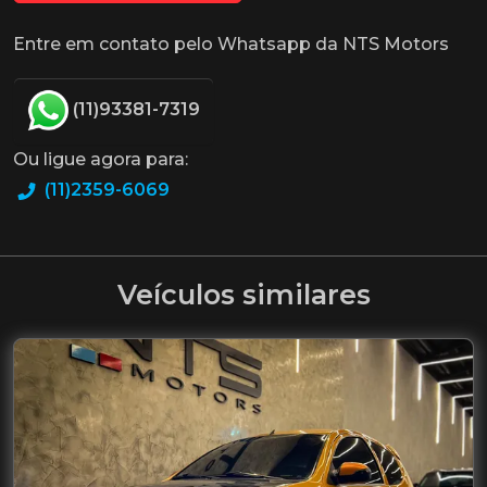
Entre em contato pelo Whatsapp da NTS Motors
(11)93381-7319
Ou ligue agora para:
(11)2359-6069
Veículos similares