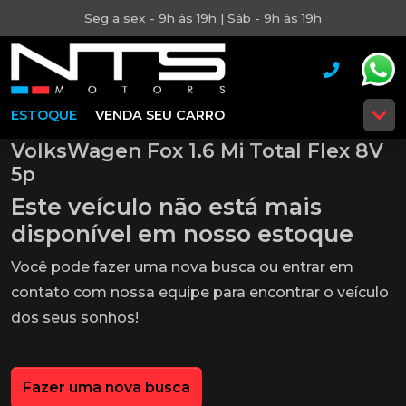
Seg a sex - 9h às 19h | Sáb - 9h às 19h
ESTOQUE
VENDA SEU CARRO
VolksWagen Fox 1.6 Mi Total Flex 8V
5p
Este veículo não está mais
disponível em nosso estoque
Você pode fazer uma nova busca ou entrar em
contato com nossa equipe para encontrar o veículo
dos seus sonhos!
Fazer uma nova busca