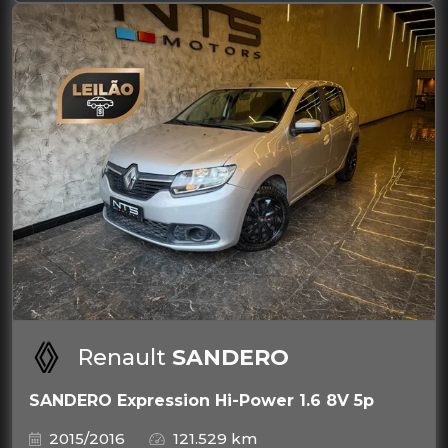
Renault
SANDERO
SANDERO Expression Hi-Power 1.6 8V 5p
2015/2016
121.529 km