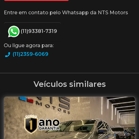
Entre em contato pelo Whatsapp da NTS Motors
(11)93381-7319
Ou ligue agora para:
(11)2359-6069
Veículos similares