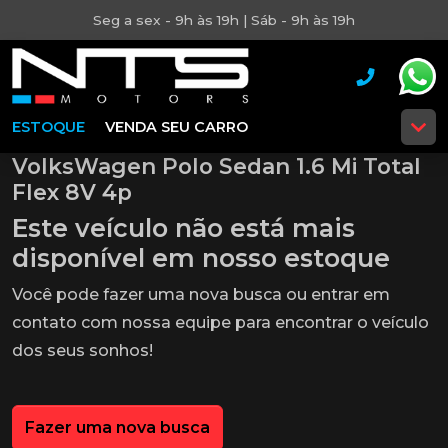
Seg a sex - 9h às 19h | Sáb - 9h às 19h
ESTOQUE
VENDA SEU CARRO
VolksWagen Polo Sedan 1.6 Mi Total
Flex 8V 4p
Este veículo não está mais
disponível em nosso estoque
Você pode fazer uma nova busca ou entrar em
contato com nossa equipe para encontrar o veículo
dos seus sonhos!
Fazer uma nova busca