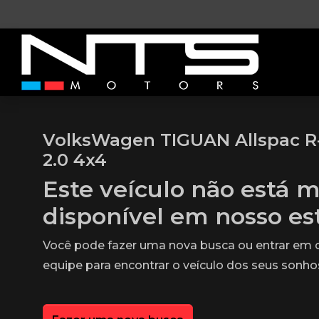
VolksWagen TIGUAN Allspac R-
2.0 4x4
Este veículo não está m
disponível em nosso e
Você pode fazer uma nova busca ou entrar em
equipe para encontrar o veículo dos seus sonho