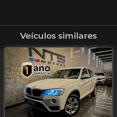
Veículos similares