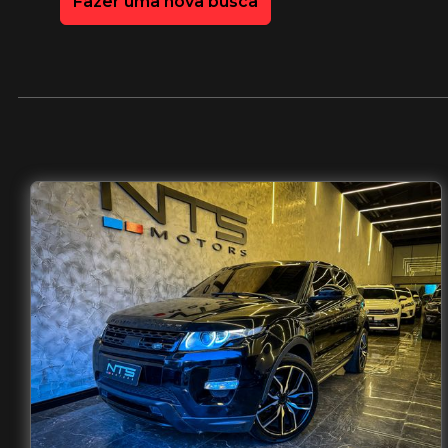
Fazer uma nova busca