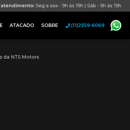
 atendimento:
Seg a sex - 9h às 19h | Sáb - 9h às 19h
E
ATACADO
SOBRE
(11)2359-6069
p da NTS Motors