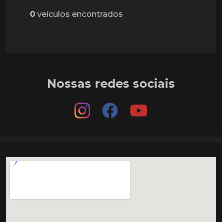
0
veículos encontrados
Nossas redes sociais