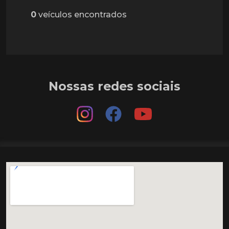
0
veículos encontrados
Nossas redes sociais