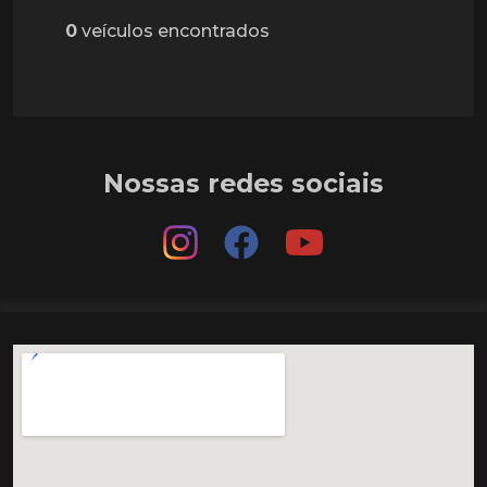
0
veículos encontrados
Nossas redes sociais