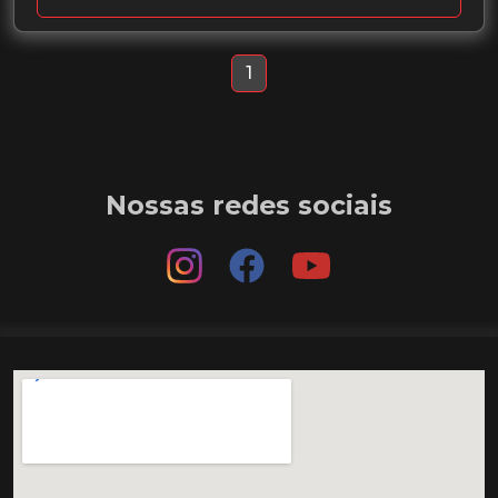
1
Nossas redes sociais