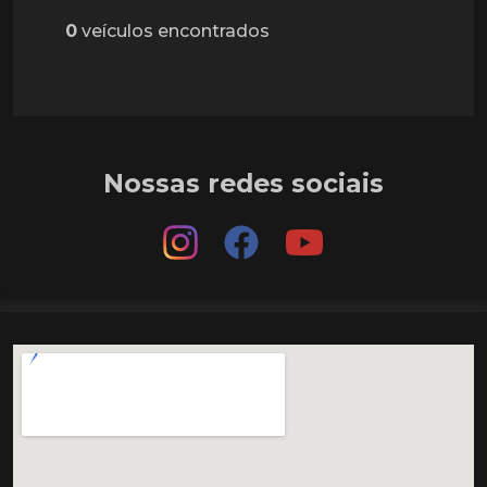
0
veículos encontrados
Nossas redes sociais