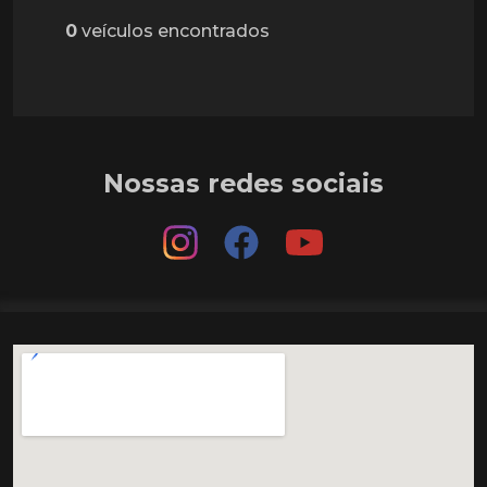
0
veículos encontrados
Nossas redes sociais