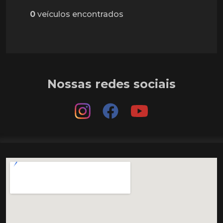
0
veículos encontrados
Nossas redes sociais