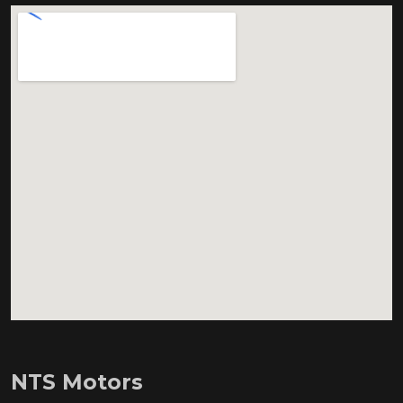
NTS Motors