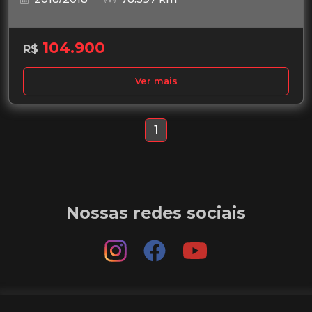
104.900
R$
Ver mais
1
Nossas redes sociais