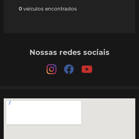
0
veículos encontrados
Nossas redes sociais