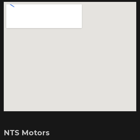
NTS Motors