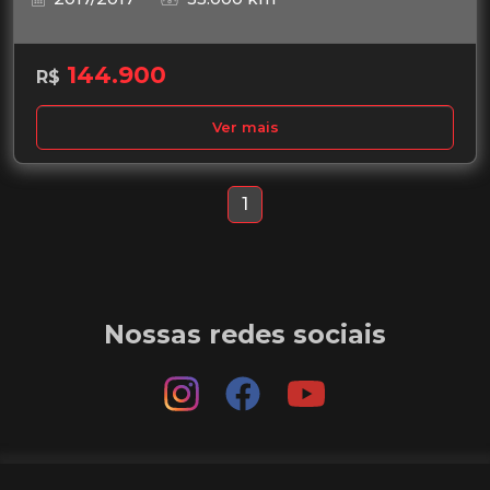
144.900
R$
Ver mais
1
Nossas redes sociais