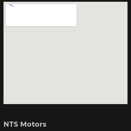
NTS Motors