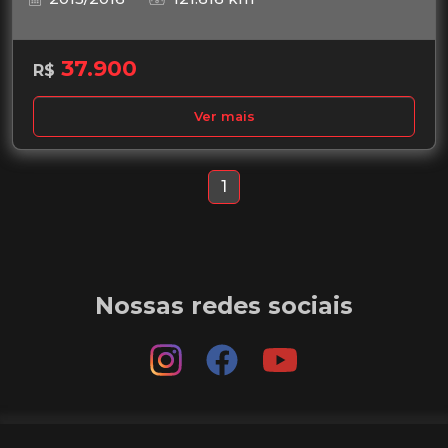
37.900
R$
Ver mais
1
Nossas redes sociais