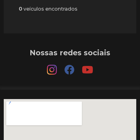
0
veículos encontrados
Nossas redes sociais