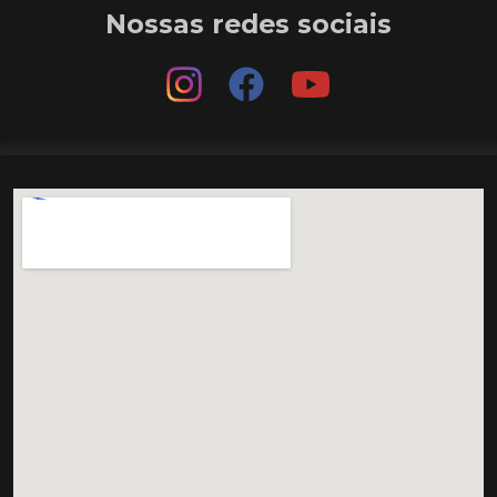
Nossas redes sociais