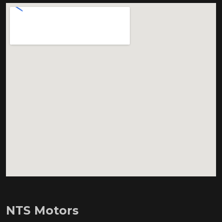
NTS Motors