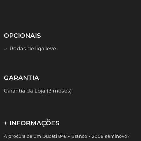
OPCIONAIS
Rodas de liga leve
GARANTIA
Garantia da Loja (3 meses)
+ INFORMAÇÕES
A procura de um Ducati 848 - Branco - 2008 seminovo?