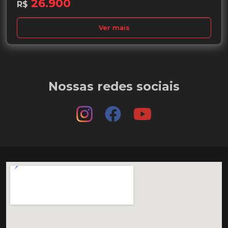
26.900
R$
Ver mais
Nossas redes sociais