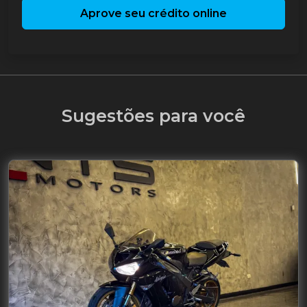
Aprove seu crédito online
Sugestões para você