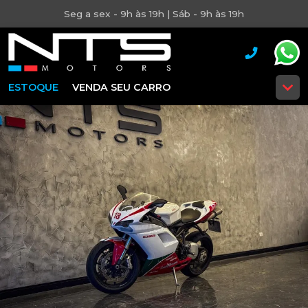
Seg a sex - 9h às 19h | Sáb - 9h às 19h
ESTOQUE
VENDA SEU CARRO