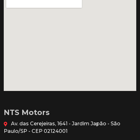
NTS Motors
Av. das Cerejeiras, 1641 - Jardim Japão - São
Paulo/SP - CEP 02124001