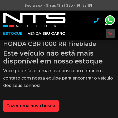
Seg a sex - 9h às 19h | Sáb - 9h às 19h
ESTOQUE
VENDA SEU CARRO
HONDA CBR 1000 RR Fireblade
Este veículo não está mais
disponível em nosso estoque
Você pode fazer uma nova busca ou entrar em
contato com nossa equipe para encontrar o veículo
dos seus sonhos!
Fazer uma nova busca