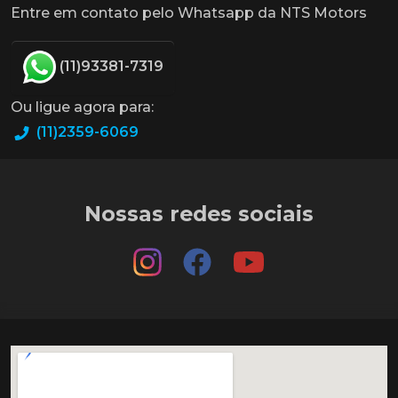
Entre em contato pelo Whatsapp da NTS Motors
(11)93381-7319
Ou ligue agora para:
(11)2359-6069
Nossas redes sociais