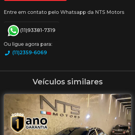
Entre em contato pelo Whatsapp da NTS Motors
(11)93381-7319
Ou ligue agora para:
(11)2359-6069
Veículos similares