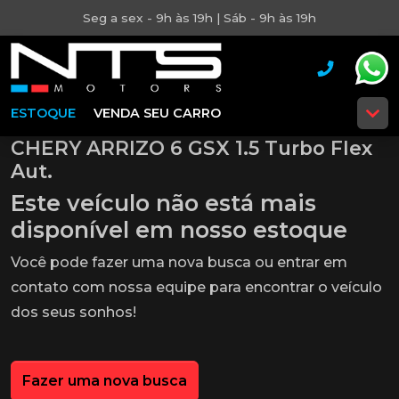
Seg a sex - 9h às 19h | Sáb - 9h às 19h
ESTOQUE
VENDA SEU CARRO
CHERY ARRIZO 6 GSX 1.5 Turbo Flex
Aut.
Este veículo não está mais
disponível em nosso estoque
Você pode fazer uma nova busca ou entrar em
contato com nossa equipe para encontrar o veículo
dos seus sonhos!
Fazer uma nova busca