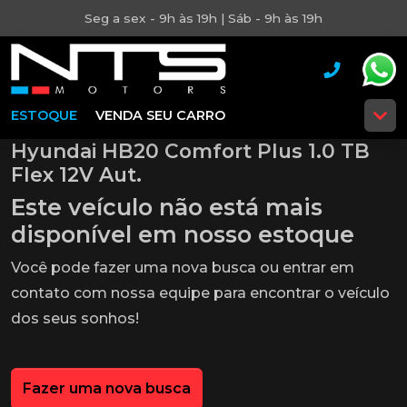
Seg a sex - 9h às 19h | Sáb - 9h às 19h
ESTOQUE
VENDA SEU CARRO
Hyundai HB20 Comfort Plus 1.0 TB
Flex 12V Aut.
Este veículo não está mais
disponível em nosso estoque
Você pode fazer uma nova busca ou entrar em
contato com nossa equipe para encontrar o veículo
dos seus sonhos!
Fazer uma nova busca