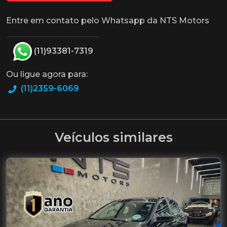
Entre em contato pelo Whatsapp da NTS Motors
(11)93381-7319
Ou ligue agora para:
(11)2359-6069
Veículos similares