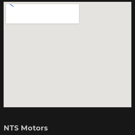
NTS Motors